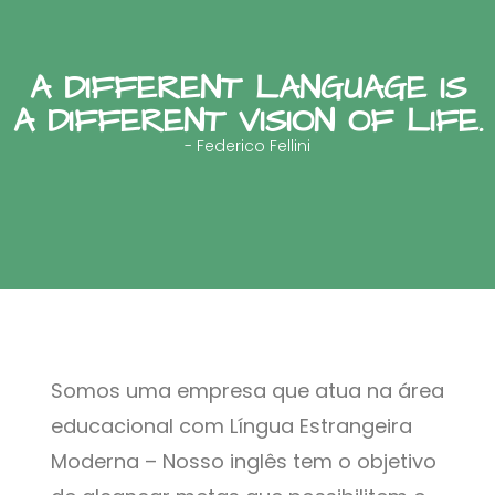
A DIFFERENT LANGUAGE IS
A DIFFERENT VISION OF LIFE.
- Federico Fellini
Somos uma empresa que atua na área
educacional com Língua Estrangeira
Moderna – Nosso inglês tem o objetivo