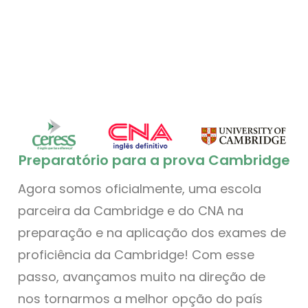
Preparatório para a prova Cambridge
Agora somos oficialmente, uma escola
parceira da Cambridge e do CNA na
preparação e na aplicação dos exames de
proficiência da Cambridge! Com esse
passo, avançamos muito na direção de
nos tornarmos a melhor opção do país