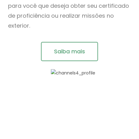
para você que deseja obter seu certificado
de proficiência ou realizar missões no
exterior.
Saiba mais