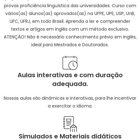
provas proficiência linguística das universidades. Curso com
vários(as) alunos(as) aprovados(as) na UFPE, UPE, USP, UnB,
UFC, UFRJ, em todo Brasil. Aprenda a ler e compreender
textos e artigos em inglês com um método exclusivo.
ATENÇÃO! Não é necessário conhecimento prévio em Inglês,
ideal para Mestrados e Doutorados.
Aulas interativas e com duração
adequada.
Nossas aulas são dinâmicas e interativas, para lhe incentivar
a exercitar o idioma.
Simulados e Materiais didáticos