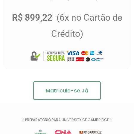
R$ 899,22
(6x no Cartão de
Crédito)
Matricule-se Já
: : PREPARATÓRIO PARA UNIVERSITY OF CAMBRIDGE : :