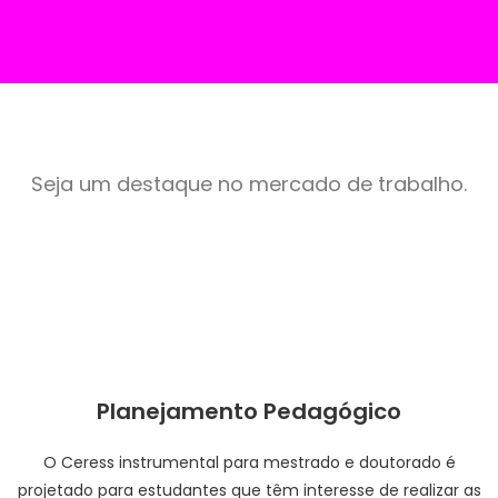
Seja um destaque no mercado de trabalho.
Planejamento Pedagógico
O Ceress instrumental para mestrado e doutorado é
projetado para estudantes que têm interesse de realizar as