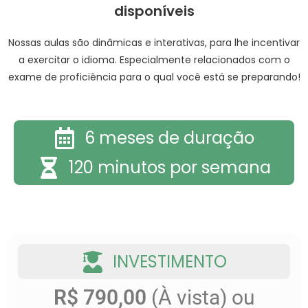
disponíveis
Nossas aulas são dinâmicas e interativas, para lhe incentivar
a exercitar o idioma. Especialmente relacionados com o
exame de proficiência para o qual você está se preparando!
6 meses de duração
120 minutos por semana
INVESTIMENTO
R$ 790,00
(À vista) ou